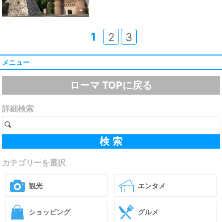
1
2
3
メニュー
ローマ TOPに戻る
詳細検索
カテゴリーを選択
観光
エンタメ
ショッピング
グルメ