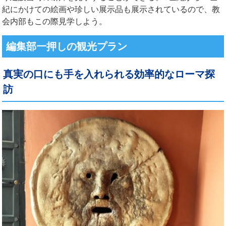
紀にかけての絵画や珍しい展示品も展示されているので、教
会内部もこの際見学しよう。
編集部一押しの観光プラン
真実の口にも手を入れられる効率的なローマ探
訪