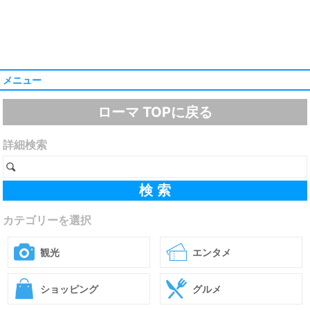
メニュー
ローマ TOPに戻る
詳細検索
カテゴリーを選択
観光
エンタメ
ショッピング
グルメ