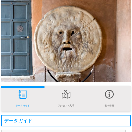
データガイド
アクセス・入場
基本情報
データガイド