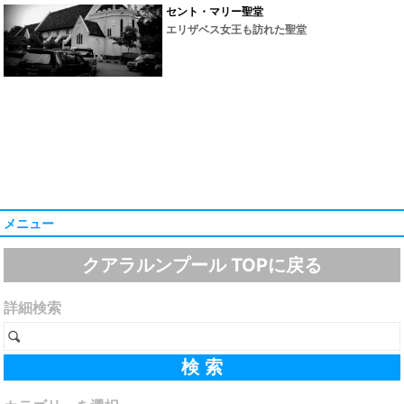
セント・マリー聖堂
エリザベス女王も訪れた聖堂
メニュー
クアラルンプール TOPに戻る
詳細検索