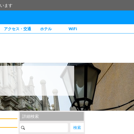
います
アクセス・交通
ホテル
WiFi
詳細検索