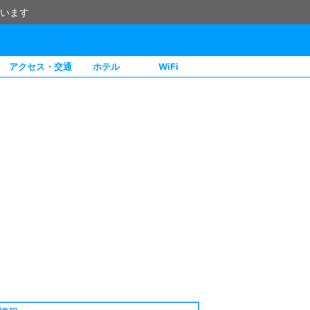
います
アクセス・交通
ホテル
WiFi