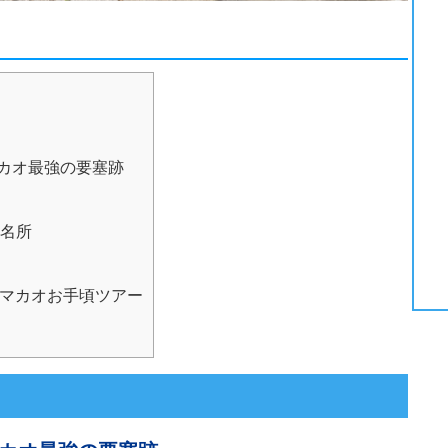
カオ最強の要塞跡
名所
 マカオお手頃ツアー