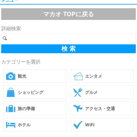
マカオ TOPに戻る
詳細検索
カテゴリーを選択
観光
エンタメ
ショッピング
グルメ
旅の準備
アクセス・交通
ホテル
WiFi