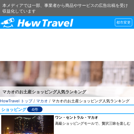
本メディアでは一部、事業者から商品やサービスの広告出稿を受け
収益化しています
都市変更
マカオのお土産ショッピング人気ランキング
HowTravel トップ
/
マカオ
/
マカオのお土産ショッピング人気ランキング
ショッピング
4件
ワン・セントラル・マカオ
高級ショッピングモールで、贅沢三昧を楽しむ