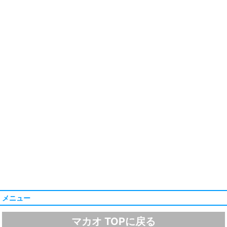
メニュー
マカオ TOPに戻る