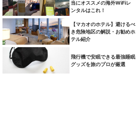
当にオススメの海外WiFiレ
ンタルはこれ！
【マカオのホテル】避けるべ
き危険地区の解説・お勧めホ
テル紹介
飛行機で安眠できる最強睡眠
グッズを旅のプロが厳選