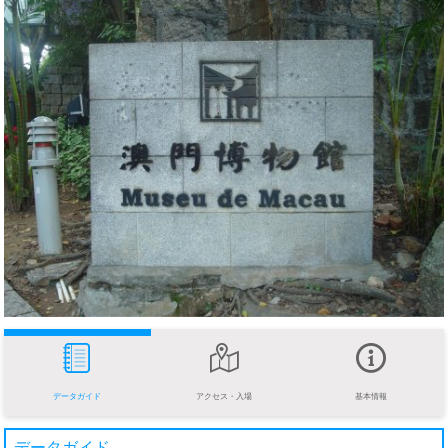
データガイド
アクセス・入場
基本情報
データガイド