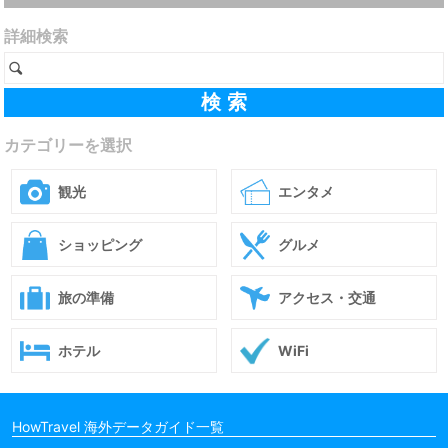
詳細検索
カテゴリーを選択
観光
エンタメ
ショッピング
グルメ
旅の準備
アクセス・交通
ホテル
WiFi
HowTravel 海外データガイド一覧