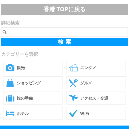
香港 TOPに戻る
詳細検索
カテゴリーを選択
観光
エンタメ
ショッピング
グルメ
旅の準備
アクセス・交通
ホテル
WiFi