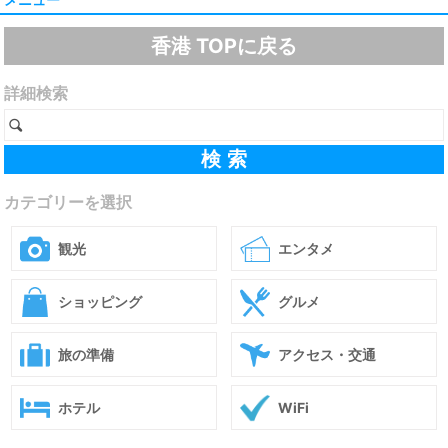
香港 TOPに戻る
詳細検索
カテゴリーを選択
観光
エンタメ
ショッピング
グルメ
旅の準備
アクセス・交通
ホテル
WiFi