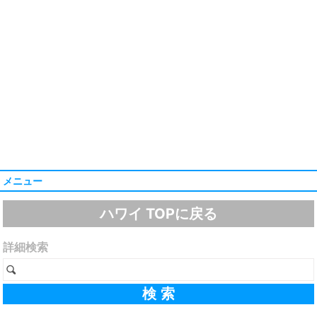
メニュー
ハワイ TOPに戻る
詳細検索