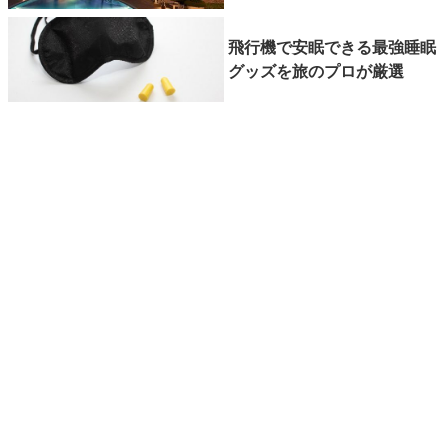
飛行機で安眠できる最強睡眠
グッズを旅のプロが厳選