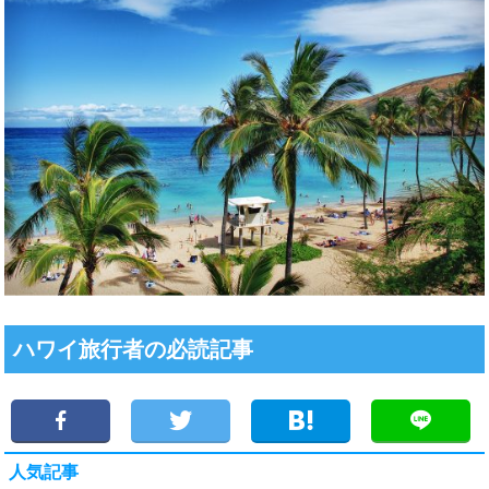
ハワイ旅行者の必読記事
人気記事