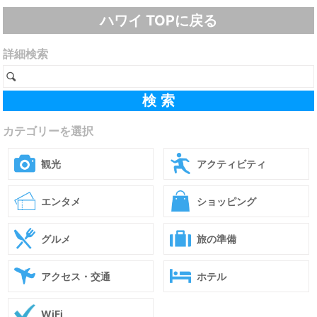
ハワイ TOPに戻る
詳細検索
カテゴリーを選択
観光
アクティビティ
エンタメ
ショッピング
グルメ
旅の準備
アクセス・交通
ホテル
WiFi