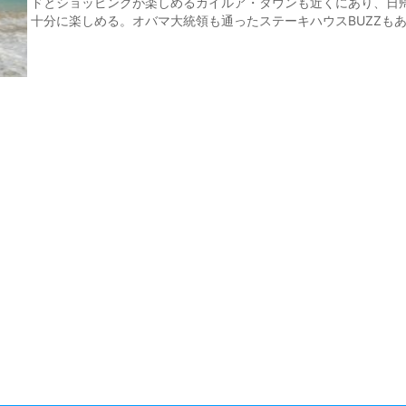
ドとショッピングが楽しめるカイルア・タウンも近くにあり、日
十分に楽しめる。オバマ大統領も通ったステーキハウスBUZZも