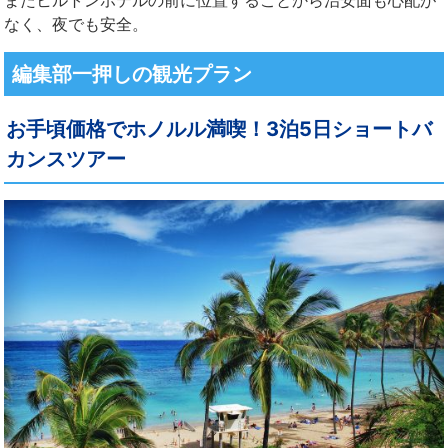
なく、夜でも安全。
編集部一押しの観光プラン
お手頃価格でホノルル満喫！3泊5日ショートバ
カンスツアー