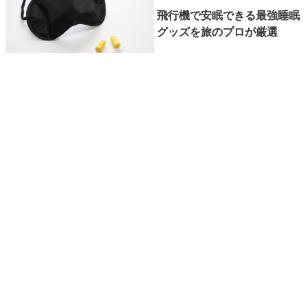
飛行機で安眠できる最強睡眠
グッズを旅のプロが厳選