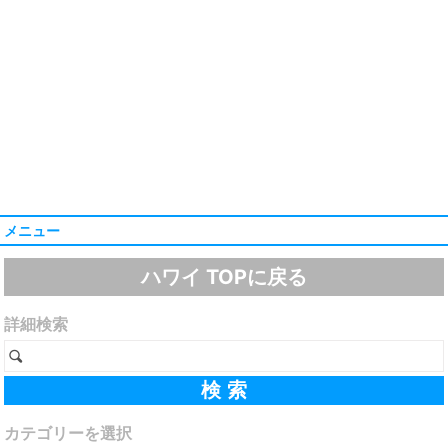
メニュー
ハワイ TOPに戻る
詳細検索
カテゴリーを選択