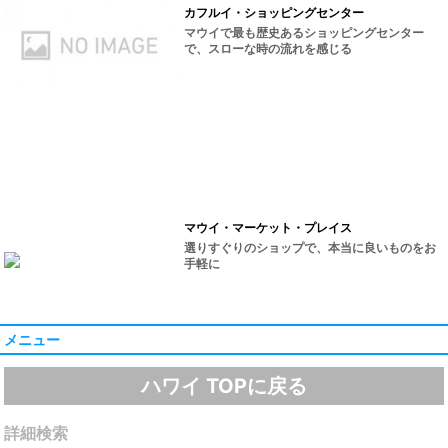
カフルイ・ショッピングセンター
マウイで最も歴史あるショッピングセンター
で、スローな時の流れを感じる
マウイ・マーケット・プレイス
選りすぐりのショップで、本当に良いものをお
手軽に
メニュー
ハワイ TOPに戻る
詳細検索