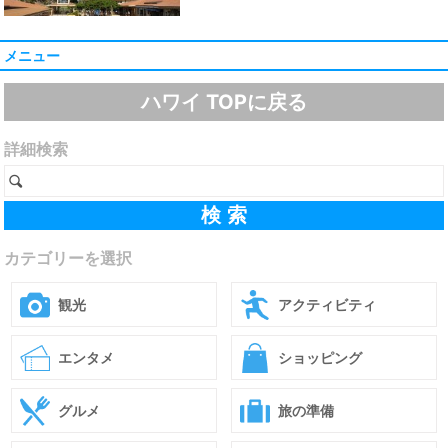
メニュー
ハワイ TOPに戻る
詳細検索
カテゴリーを選択
観光
アクティビティ
エンタメ
ショッピング
グルメ
旅の準備