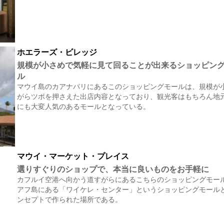
ホエラーズ・ビレッジ
規模が小さめで気軽に見て回ることが出来るショッピン
ル
マウイ島のカアナパリにあるこのショッピングモールは、規模が
がらツボを押さえた出店内容となっており、観光客はもちろん地
にも大変人気のあるモールとなっている。
マウイ・マーケット・プレイス
選りすぐりのショップで、本当に良いものをお手軽に
カフルイ空港へ向かう道すがらにあるこちらのショッピングモー
アフ島にある「ワイケレ・センター」というショッピングモール
ンセプトで作られた場所である。