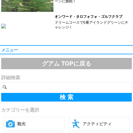
ーンに挑戦！
オンワード・タロフォフォ・ゴルフクラブ
ドリームコースで5番アイランドグリーンにチ
ャレンジ！
メニュー
グアム TOPに戻る
詳細検索
カテゴリーを選択
観光
アクティビティ