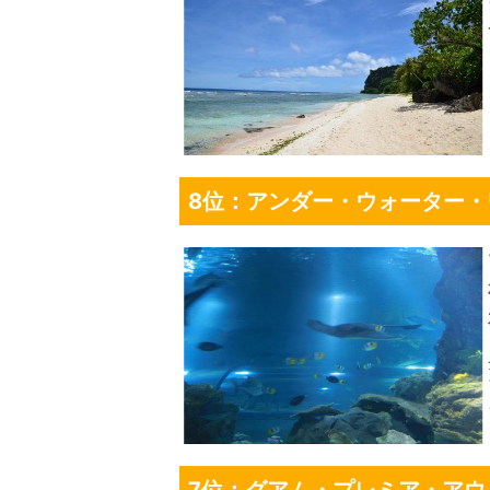
8位：アンダー・ウォーター・