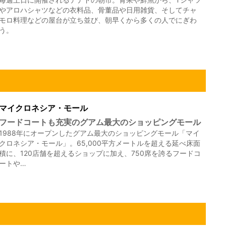
やアロハシャツなどの衣料品、骨董品や日用雑貨、そしてチャ
モロ料理などの屋台が立ち並び、朝早くから多くの人でにぎわ
う。
マイクロネシア・モール
フードコートも充実のグアム最大のショッピングモール
1988年にオープンしたグアム最大のショッピングモール「マイ
クロネシア・モール」。65,000平方メートルを超える延べ床面
積に、120店舗を超えるショップに加え、750席を誇るフードコ
ートや…