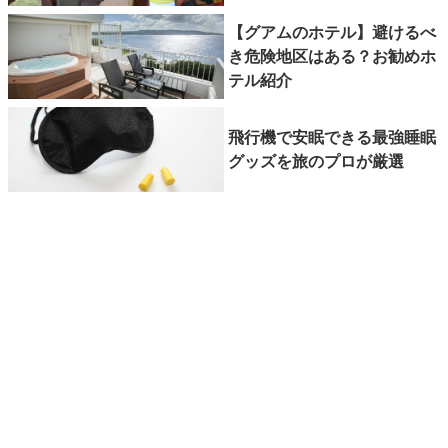
【グアムのホテル】避けるべ
き危険地区はある？お勧めホ
テル紹介
飛行機で安眠できる最強睡眠
グッズを旅のプロが厳選