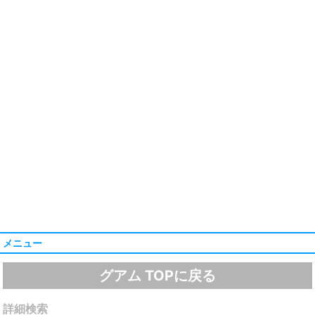
メニュー
グアム TOPに戻る
詳細検索