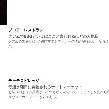
プロア・レストラン
グアムでBBQといえばここと言われるほどの人気店
グアムの繁盛期には1週間前でもディナーの予約が取れなくなる
気。
チャモロビレッジ
毎週水曜日に開催されるナイトマーケット
お祭りのように露店がいくつもならんでいて、ここでしかたべら
うなローカルフードも多々ある。