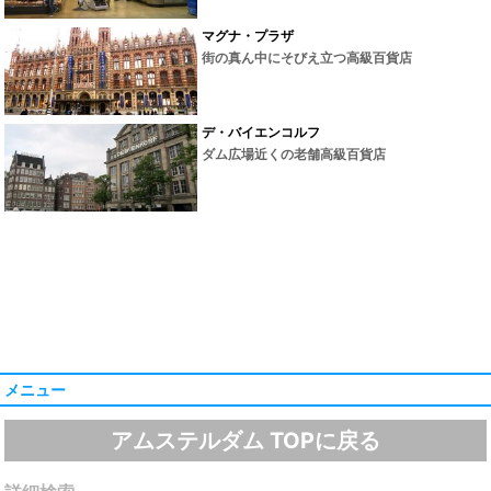
マグナ・プラザ
街の真ん中にそびえ立つ高級百貨店
デ・バイエンコルフ
ダム広場近くの老舗高級百貨店
メニュー
アムステルダム TOPに戻る