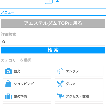
2
1
メニュー
アムステルダム TOPに戻る
詳細検索
カテゴリーを選択
観光
エンタメ
ショッピング
グルメ
旅の準備
アクセス・交通