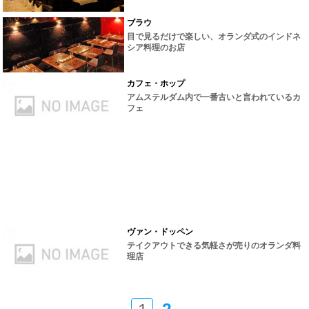
ブラウ
目で見るだけで楽しい、オランダ式のインドネ
シア料理のお店
カフェ・ホップ
アムステルダム内で一番古いと言われているカ
フェ
ヴァン・ドッペン
テイクアウトできる気軽さが売りのオランダ料
理店