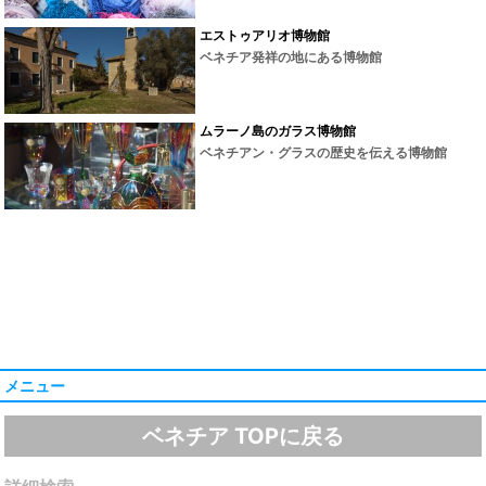
エストゥアリオ博物館
ベネチア発祥の地にある博物館
ムラーノ島のガラス博物館
ベネチアン・グラスの歴史を伝える博物館
メニュー
ベネチア TOPに戻る