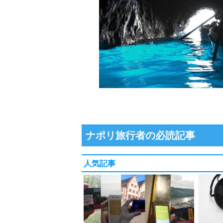
ナポリ旅行者の必読記事
人気記事