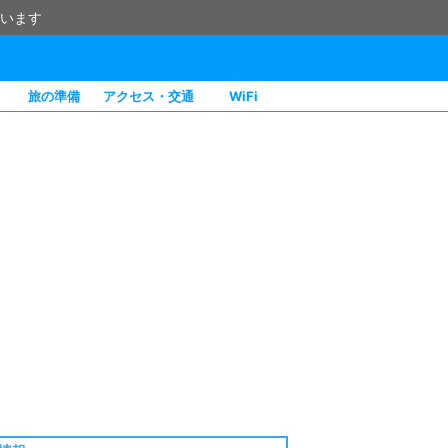
います
旅の準備
アクセス・交通
WiFi