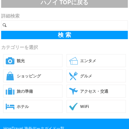
ハノイ TOPに戻る
詳細検索
カテゴリーを選択
観光
エンタメ
ショッピング
グルメ
旅の準備
アクセス・交通
ホテル
WiFi
HowTravel 海外データガイド一覧