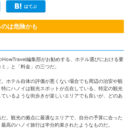
はてぶ
るのは危険かも
HowTravel編集部がお勧めする、ホテル選びにおける要
コミ」と「料金」の三つだ。
だ。ホテル自体の評価が悪くない場合でも周辺の治安や観
。特にハノイは観光スポットが点在している。特定の観光
しているような街歩きが楽しいエリアでも良いが、どのあ
格だ。観光の拠点に最適なエリアで、自分の予算に合った
、最高のハノイ旅行は半分約束されたようなものだ。