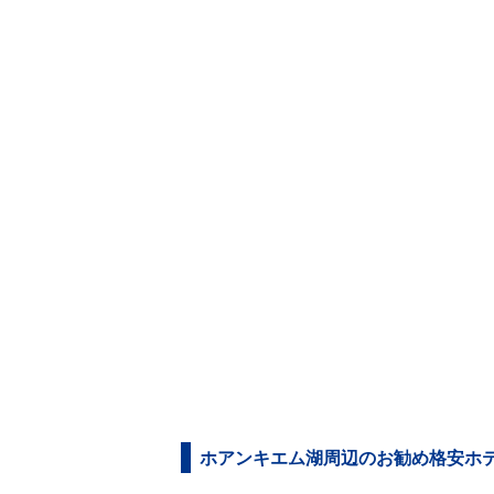
ホアンキエム湖周辺のお勧め格安ホテル