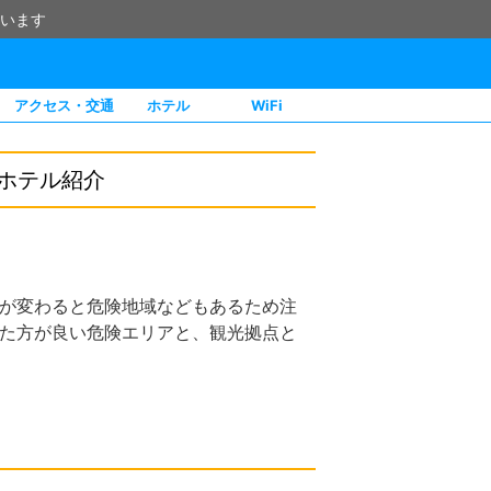
います
アクセス・交通
ホテル
WiFi
ホテル紹介
が変わると危険地域などもあるため注
た方が良い危険エリアと、観光拠点と