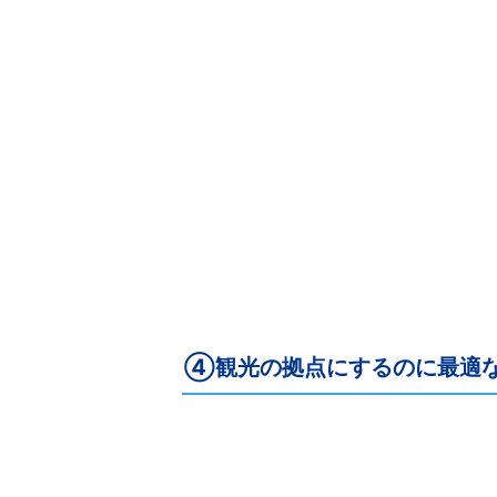
④観光の拠点にするのに最適