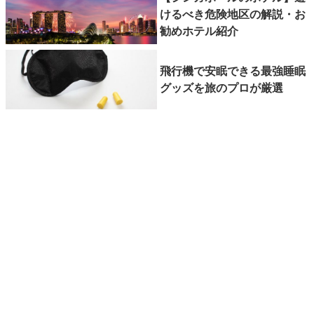
けるべき危険地区の解説・お
勧めホテル紹介
飛行機で安眠できる最強睡眠
グッズを旅のプロが厳選