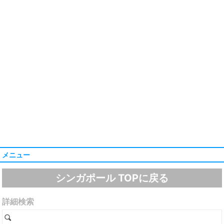
メニュー
シンガポール TOPに戻る
詳細検索