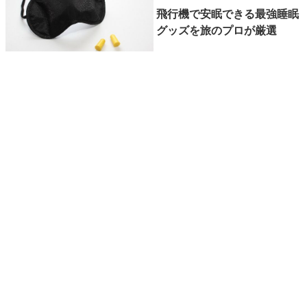
飛行機で安眠できる最強睡眠
グッズを旅のプロが厳選