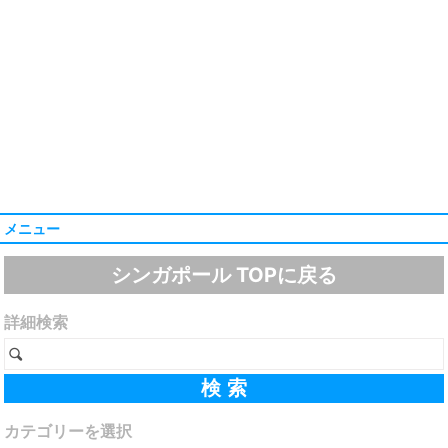
メニュー
シンガポール TOPに戻る
詳細検索
カテゴリーを選択