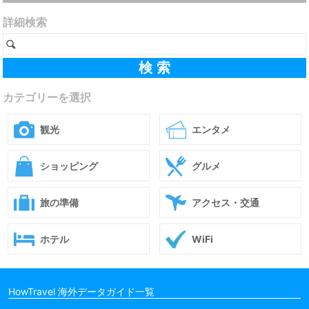
詳細検索
カテゴリーを選択
観光
エンタメ
ショッピング
グルメ
旅の準備
アクセス・交通
ホテル
WiFi
HowTravel 海外データガイド一覧