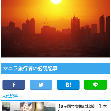
マニラ旅行者の必読記事
人気記事
【6ヶ国で実際に比較！】本