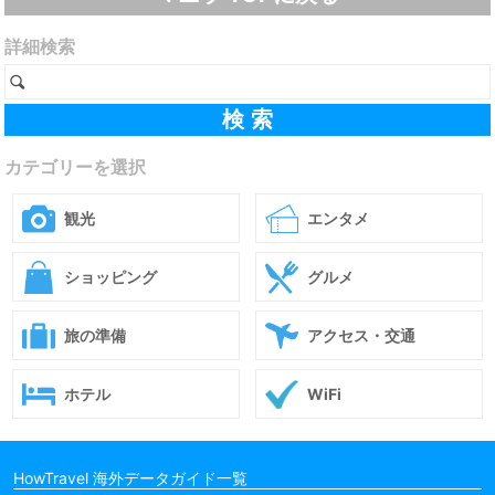
詳細検索
カテゴリーを選択
観光
エンタメ
ショッピング
グルメ
旅の準備
アクセス・交通
ホテル
WiFi
HowTravel 海外データガイド一覧