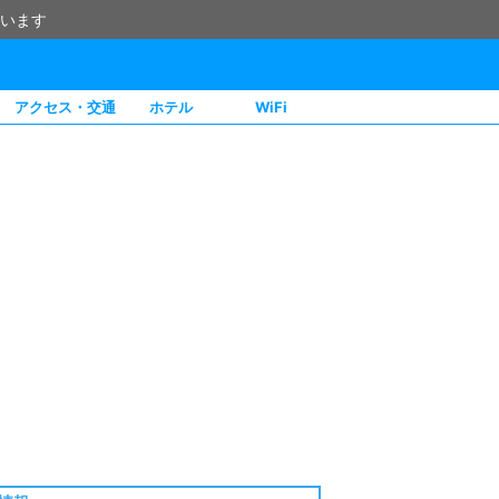
います
アクセス・交通
ホテル
WiFi