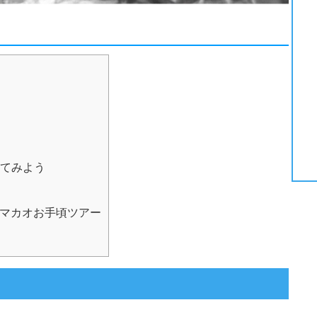
てみよう
 マカオお手頃ツアー