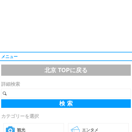
メニュー
北京 TOPに戻る
詳細検索
カテゴリーを選択
観光
エンタメ