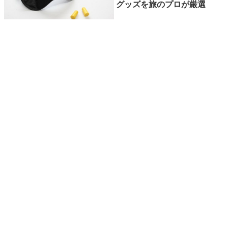
グッズを旅のプロが厳選