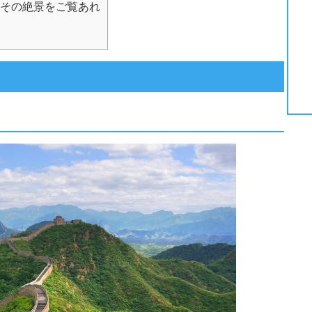
その絶景をご覧あれ