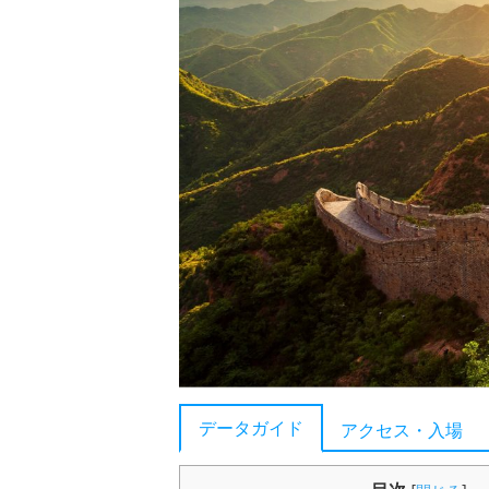
データガイド
アクセス・入場