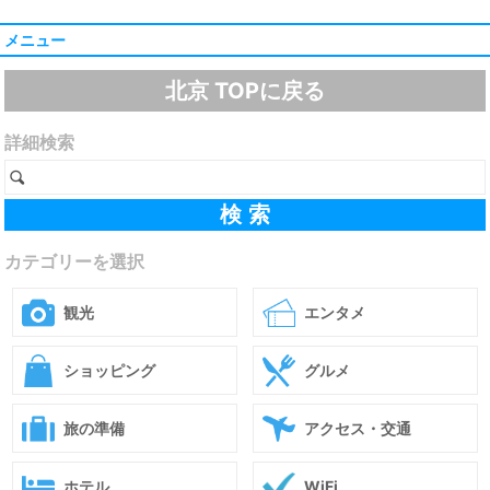
メニュー
北京 TOPに戻る
詳細検索
カテゴリーを選択
観光
エンタメ
ショッピング
グルメ
旅の準備
アクセス・交通
ホテル
WiFi