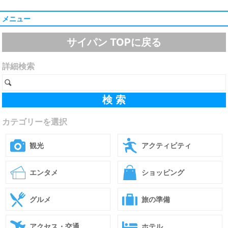
メニュー
サイパン TOPに戻る
詳細検索
カテゴリーを選択
観光
アクティビティ
エンタメ
ショッピング
グルメ
旅の準備
アクセス・交通
ホテル