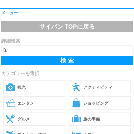
メニュー
サイパン TOPに戻る
詳細検索
カテゴリーを選択
観光
アクティビティ
エンタメ
ショッピング
グルメ
旅の準備