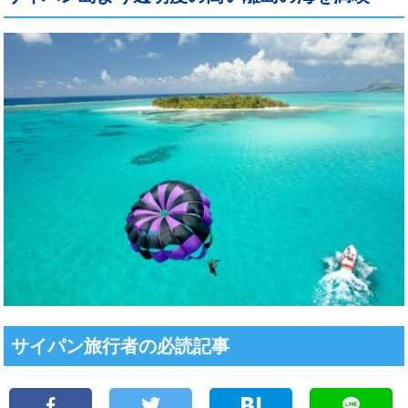
サイパン旅行者の必読記事