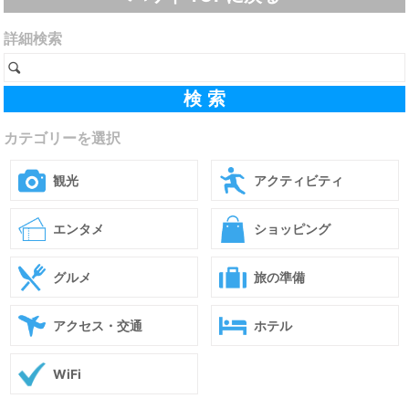
詳細検索
カテゴリーを選択
観光
アクティビティ
エンタメ
ショッピング
グルメ
旅の準備
アクセス・交通
ホテル
WiFi