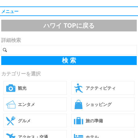
メニュー
ハワイ TOPに戻る
詳細検索
カテゴリーを選択
観光
アクティビティ
エンタメ
ショッピング
グルメ
旅の準備
アクセス・交通
ホテル