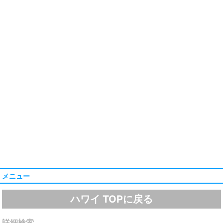
メニュー
ハワイ TOPに戻る
詳細検索