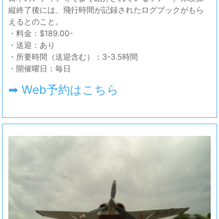
縦終了後には、飛行時間が記録されたログブックがもら
えるとのこと。
・料金：$189.00-
・送迎：あり
・所要時間（送迎含む）：3-3.5時間
・開催曜日：毎日
➡ Web予約はこちら