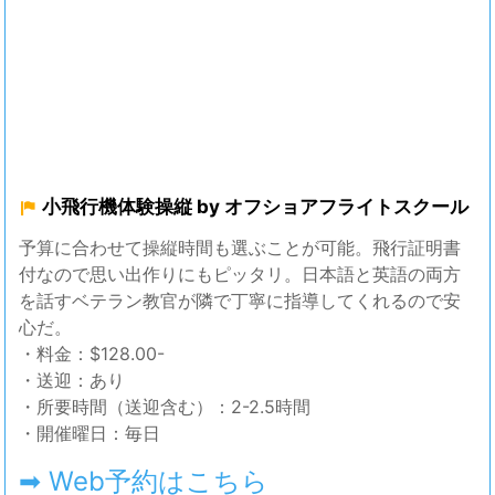
小飛行機体験操縦 by オフショアフライトスクール
予算に合わせて操縦時間も選ぶことが可能。飛行証明書
付なので思い出作りにもピッタリ。日本語と英語の両方
を話すベテラン教官が隣で丁寧に指導してくれるので安
心だ。
・料金：$128.00-
・送迎：あり
・所要時間（送迎含む）：2-2.5時間
・開催曜日：毎日
➡ Web予約はこちら