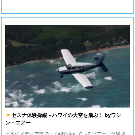
セスナ体験操縦 - ハワイの大空を飛ぶ！ byワシ
ン・エアー
日本のメディア等でよく紹介されているツアー。体験操