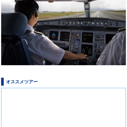
オススメツアー