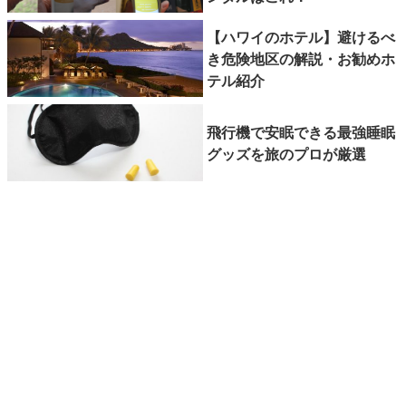
【ハワイのホテル】避けるべ
き危険地区の解説・お勧めホ
テル紹介
飛行機で安眠できる最強睡眠
グッズを旅のプロが厳選