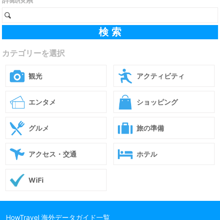
カテゴリーを選択
観光
アクティビティ
エンタメ
ショッピング
グルメ
旅の準備
アクセス・交通
ホテル
WiFi
HowTravel 海外データガイド一覧