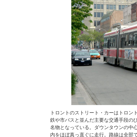
トロントのストリート・カーはトロント
鉄や市バスと並んだ主要な交通手段の
名物となっている。ダウンタウンの中
内をほぼ真っ直ぐに走行。路線は全部で11