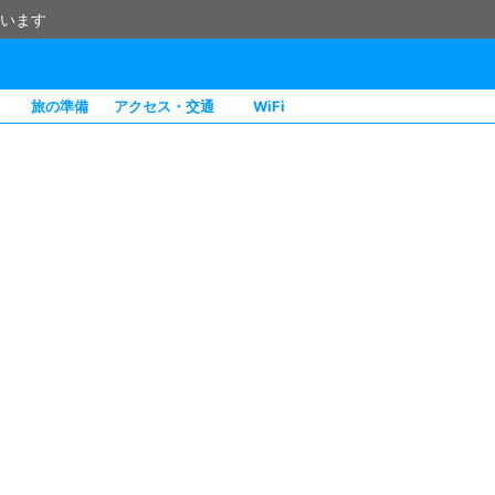
います
旅の準備
アクセス・交通
WiFi