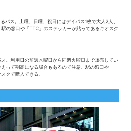
なるパス。土曜、日曜、祝日にはデイパス1枚で大人2人、
。駅の窓口や「TTC」のステッカーが貼ってあるキオスク
パス。利用日の前週木曜日から同週火曜日まで販売してい
かえって割高になる場合もあるので注意。駅の窓口や
オスクで購入できる。