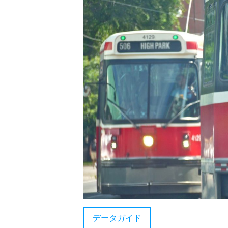
データガイド