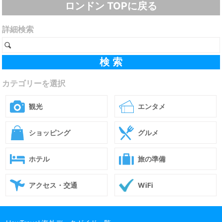
ロンドン TOPに戻る
詳細検索
カテゴリーを選択
観光
エンタメ
ショッピング
グルメ
ホテル
旅の準備
アクセス・交通
WiFi