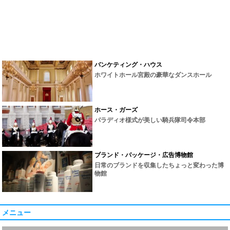
バンケティング・ハウス
ホワイトホール宮殿の豪華なダンスホール
ホース・ガーズ
パラディオ様式が美しい騎兵隊司令本部
ブランド・パッケージ・広告博物館
日常のブランドを収集したちょっと変わった博
物館
メニュー