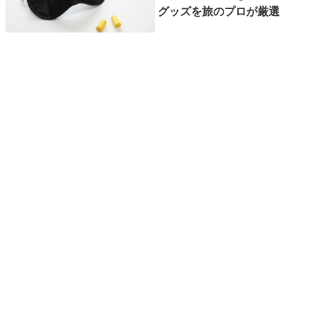
グッズを旅のプロが厳選