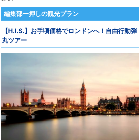
編集部一押しの観光プラン
【H.I.S.】お手頃価格でロンドンへ！自由行動弾
丸ツアー