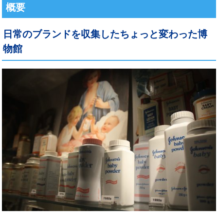
概要
日常のブランドを収集したちょっと変わった博
物館