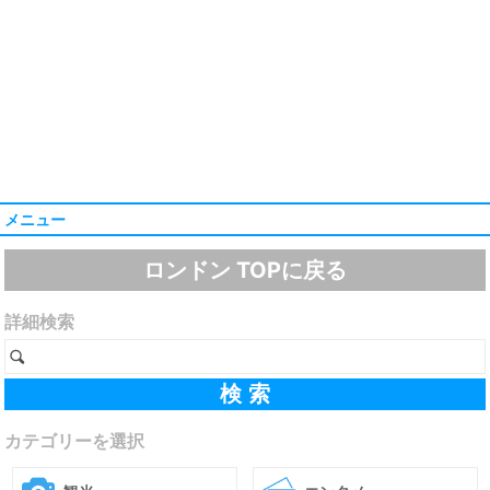
メニュー
ロンドン TOPに戻る
詳細検索
カテゴリーを選択