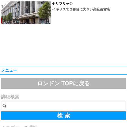
セリフリッジ
イギリスで２番目に大きい高級百貨店
メニュー
ロンドン TOPに戻る
詳細検索