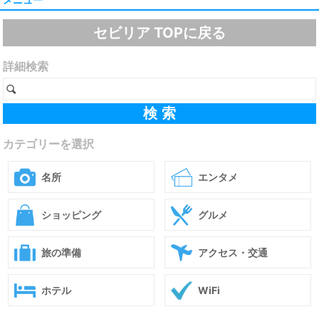
セビリア TOPに戻る
詳細検索
カテゴリーを選択
名所
エンタメ
ショッピング
グルメ
旅の準備
アクセス・交通
ホテル
WiFi