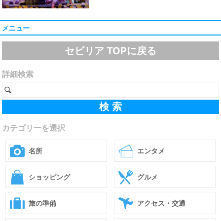
メニュー
セビリア TOPに戻る
詳細検索
カテゴリーを選択
名所
エンタメ
ショッピング
グルメ
旅の準備
アクセス・交通