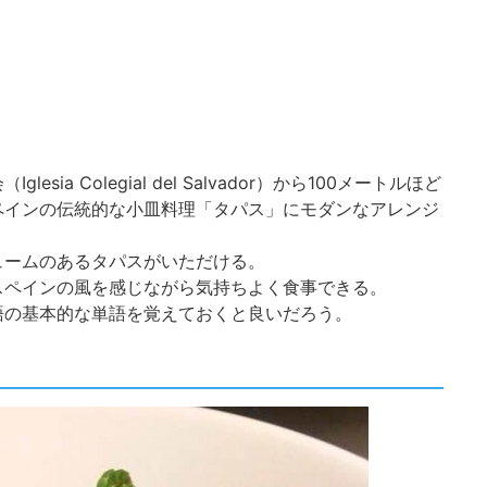
ia Colegial del Salvador）から100メートルほど
ペインの伝統的な小皿料理「タパス」にモダンなアレンジ
ュームのあるタパスがいただける。
スペインの風を感じながら気持ちよく食事できる。
語の基本的な単語を覚えておくと良いだろう。