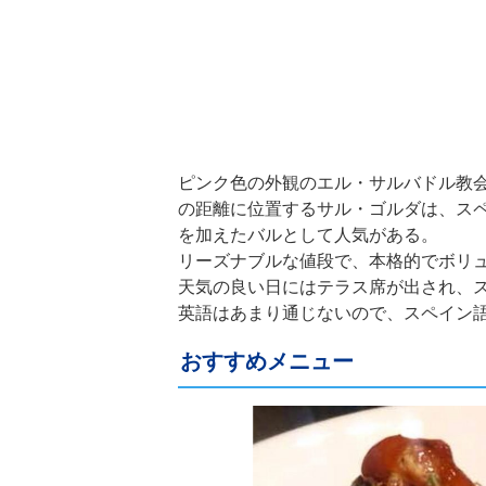
ピンク色の外観のエル・サルバドル教会（Igles
の距離に位置するサル・ゴルダは、ス
を加えたバルとして人気がある。
リーズナブルな値段で、本格的でボリ
天気の良い日にはテラス席が出され、
英語はあまり通じないので、スペイン
おすすめメニュー