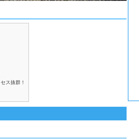
クセス抜群！