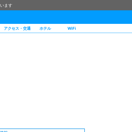
います
アクセス・交通
ホテル
WiFi