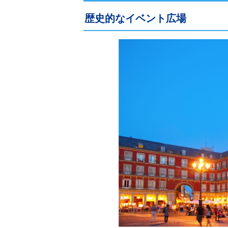
歴史的なイベント広場