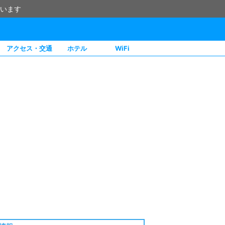
います
アクセス・交通
ホテル
WiFi