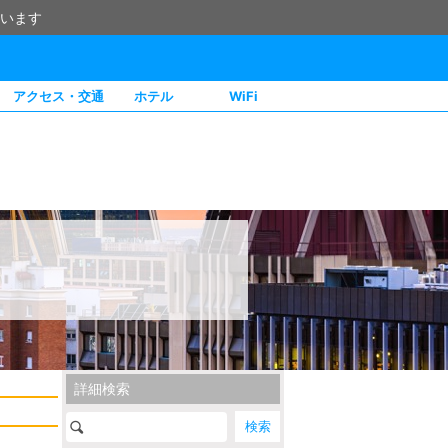
います
アクセス・交通
ホテル
WiFi
詳細検索