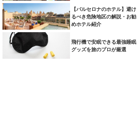
【バルセロナのホテル】避け
るべき危険地区の解説・お勧
めホテル紹介
飛行機で安眠できる最強睡眠
グッズを旅のプロが厳選