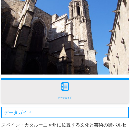
データガイド
データガイド
スペイン・カタルーニャ州に位置する文化と芸術の街バルセ