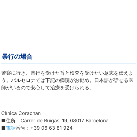
暴行の場合
警察に行き、暴行を受けた旨と検査を受けたい意志を伝えよ
う。バルセロナでは下記の病院がお勧め。日本語が話せる医
師がいるので安心して治療を受けられる。
Clínica Corachan
■住所：Carrer de Buïgas, 19, 08017 Barcelona
■
電話
番号：+39 06 63 81 924