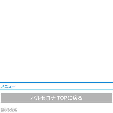
メニュー
バルセロナ TOPに戻る
詳細検索