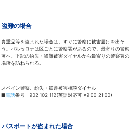
盗難の場合
貴重品等を盗まれた場合は、すぐに警察に被害届けを出そ
う。バルセロナは区ごとに警察署があるので、最寄りの警察
署へ。下記の紛失・盗難被害ダイヤルから最寄りの警察署の
場所を訪ねられる。
スペイン警察、紛失・盗難被害相談ダイヤル
■
電話
番号：902 102 112(英語対応可 ※9:00-21:00)
パスポートが盗まれた場合