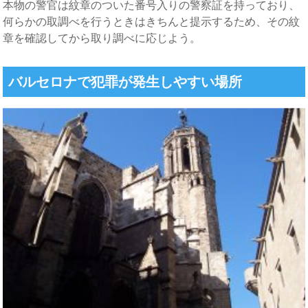
本物の警官は紋章のついた番号入りの警察証を持っており、
何らかの取調べを行うときはきちんと提示するため、その紋
章を確認してから取り調べに応じよう。
バルセロナで犯罪が発生しやすい場所