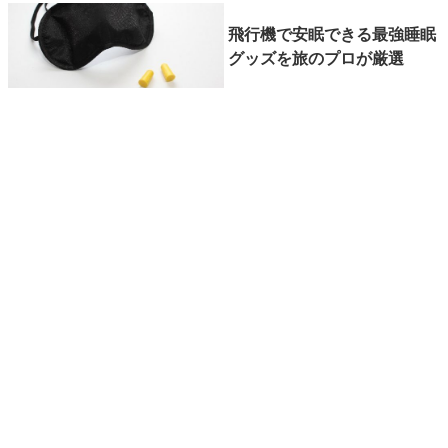
飛行機で安眠できる最強睡眠
グッズを旅のプロが厳選