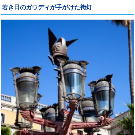
若き日のガウディが手がけた街灯