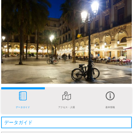
データガイド
アクセス・入場
基本情報
データガイド