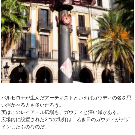
バルセロナが生んだアーティストといえばガウディの名を思
い浮かべる人も多いだろう。
実はこのレイアール広場も、ガウディと深い縁がある。
広場内に設置された2つの街灯は、若き日のガウディがデザ
インしたものなのだ。