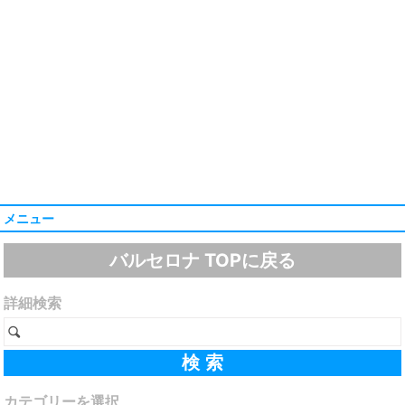
メニュー
バルセロナ TOPに戻る
詳細検索
カテゴリーを選択